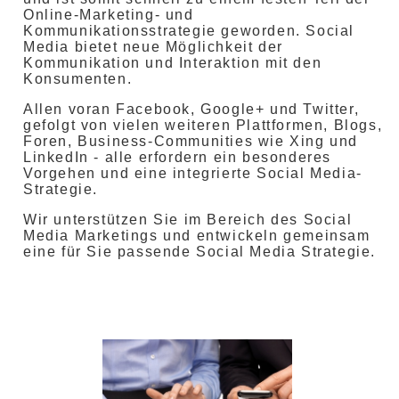
Online-Marketing- und
Kommunikationsstrategie geworden. Social
Media bietet neue Möglichkeit der
Kommunikation und Interaktion mit den
Konsumenten.
Allen voran Facebook, Google+ und Twitter,
gefolgt von vielen weiteren Plattformen, Blogs,
Foren, Business-Communities wie Xing und
LinkedIn - alle erfordern ein besonderes
Vorgehen und eine integrierte Social Media-
Strategie.
Wir unterstützen Sie im Bereich des Social
Media Marketings und entwickeln gemeinsam
eine für Sie passende Social Media Strategie.